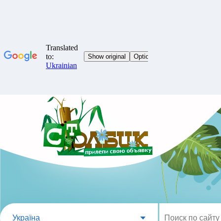
Україна