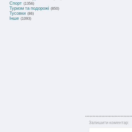
Спорт
(1356)
Туризм та подорожі
(850)
Тусовки
(86)
Інше
(1093)
Залишити коментар: