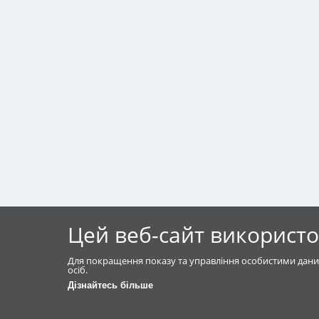
Цей веб-сайт використо
Для покращення показу та управління особистими дани
осіб.
Дізнайтесь більше