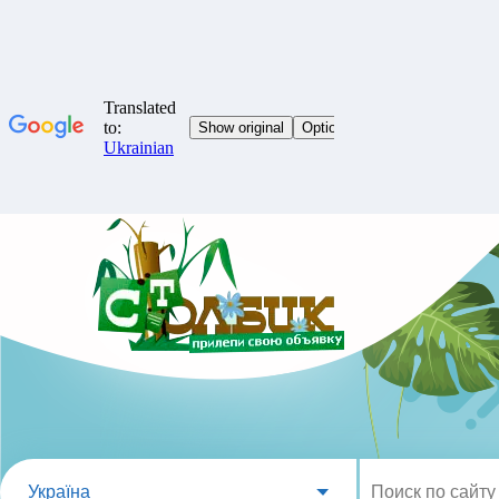
Україна