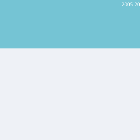
2005-20