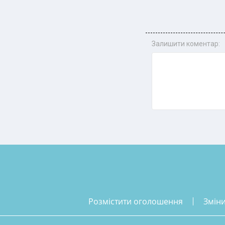
Залишити коментар:
розмістити оголошення
змін