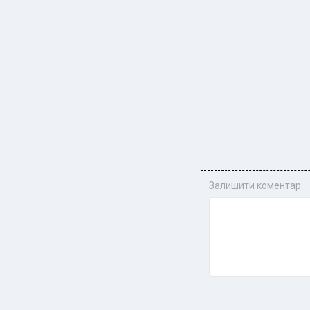
Залишити коментар: