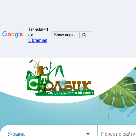
Україна