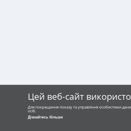
Цей веб-сайт використо
Для покращення показу та управління особистими дани
осіб.
Дізнайтесь більше