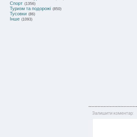
Спорт
(1356)
Туризм та подорожі
(850)
Тусовки
(86)
Інше
(1093)
Залишити коментар: