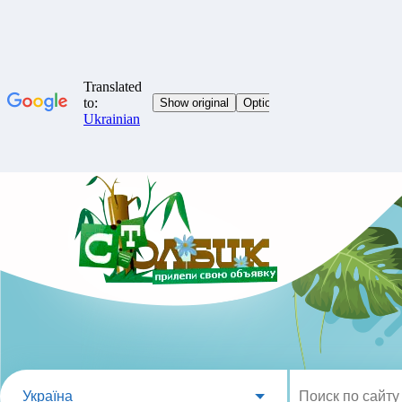
Україна