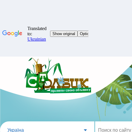
Україна