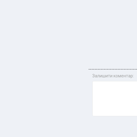
Залишити коментар: