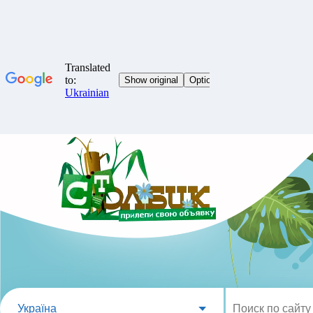
Україна