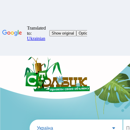
Україна