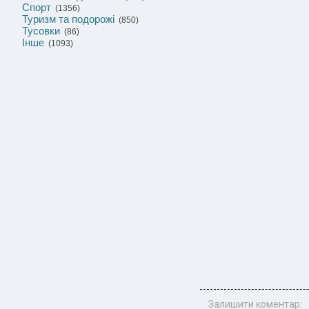
Спорт
(1356)
Туризм та подорожі
(850)
Тусовки
(86)
Інше
(1093)
Залишити коментар: