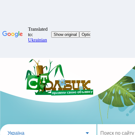
Україна