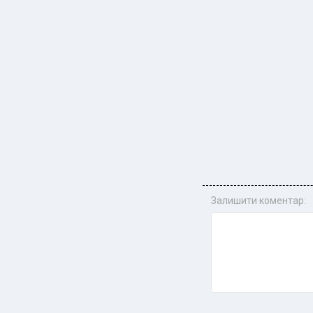
Залишити коментар: