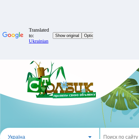
Україна