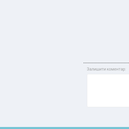
Залишити коментар: