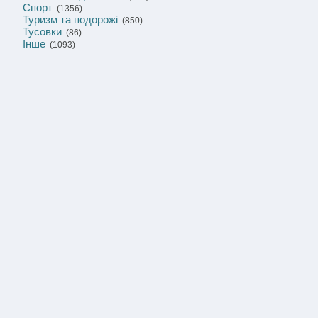
Спорт
(1356)
Туризм та подорожі
(850)
Тусовки
(86)
Інше
(1093)