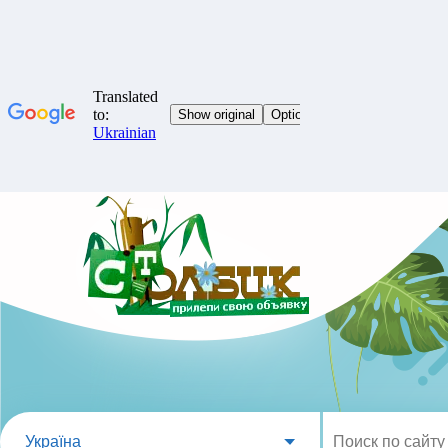
Україна