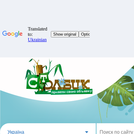
Україна