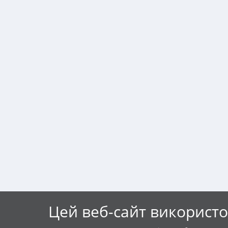
Цей веб-сайт використо