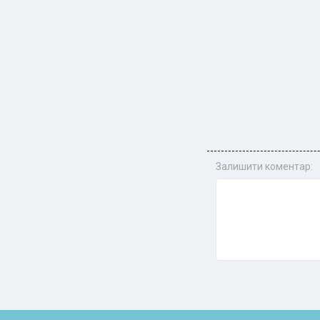
Залишити коментар: