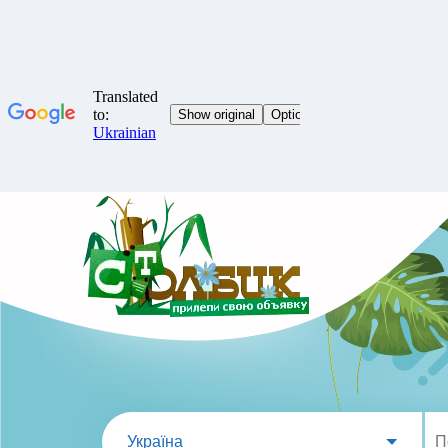
Україна