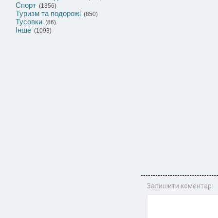
Спорт
(1356)
Туризм та подорожі
(850)
Тусовки
(86)
Інше
(1093)
Залишити коментар: