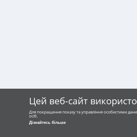
Цей веб-сайт використо
Для покращення показу та управління особистими дани
осіб.
Дізнайтесь більше