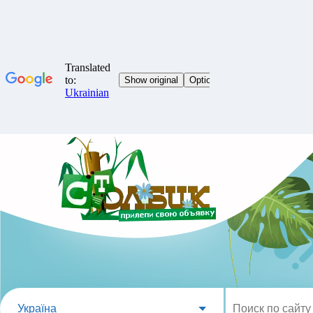
Україна