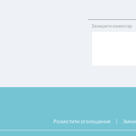
Залишити коментар:
розмістити оголошення
змін