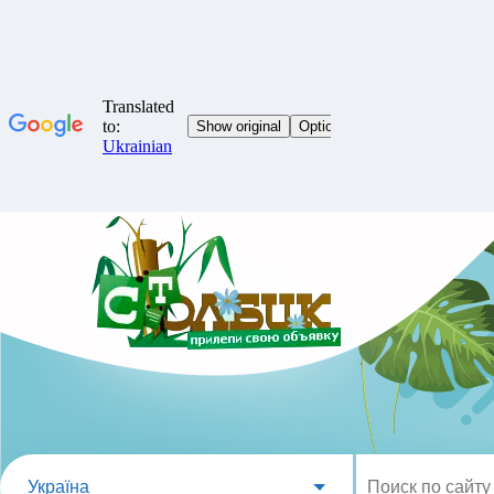
Україна