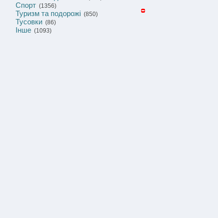
Спорт
(1356)
Туризм та подорожі
(850)
Тусовки
(86)
Інше
(1093)