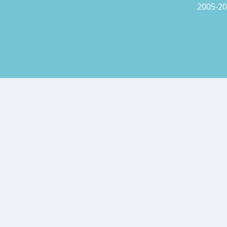
2005-20