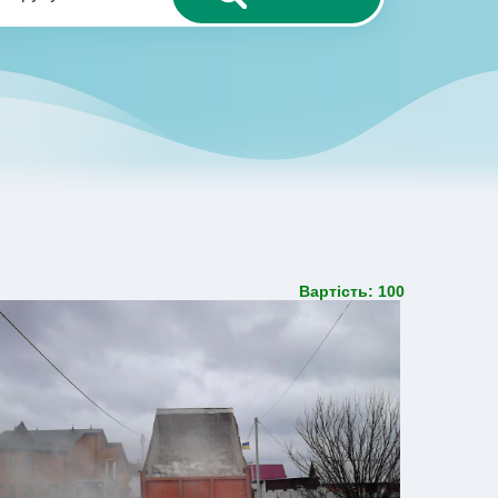
Вартість: 100