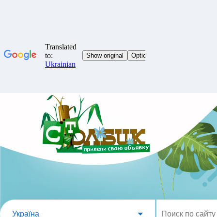
Україна