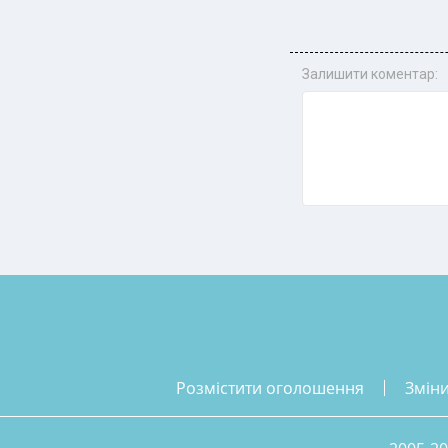
Залишити коментар:
розмістити оголошення
змін