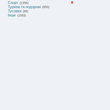
Спорт
(1356)
Туризм та подорожі
(850)
Тусовки
(86)
Інше
(1093)