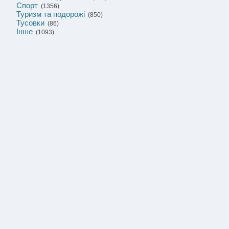
Спорт
(1356)
Туризм та подорожі
(850)
Тусовки
(86)
Інше
(1093)