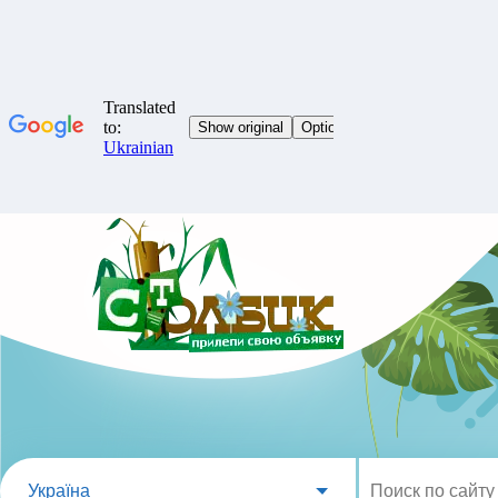
Україна