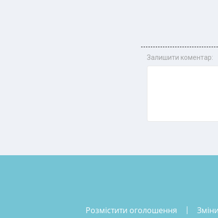
Залишити коментар:
розмістити оголошення
змін