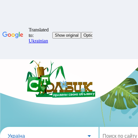
Україна