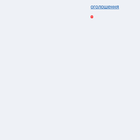
оголошення