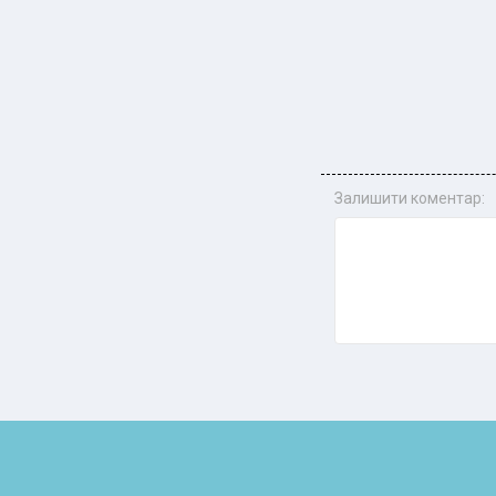
Залишити коментар: