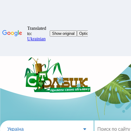
Україна