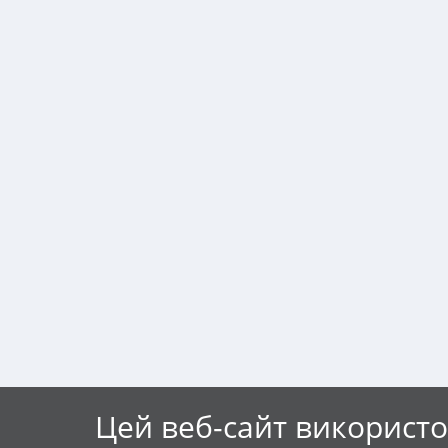
Цей веб-сайт використо