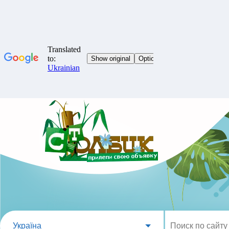
Україна