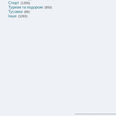
Спорт
(1356)
Туризм та подорожі
(850)
Тусовки
(86)
Інше
(1093)