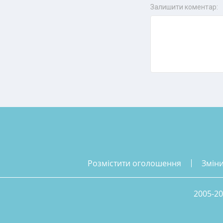
Залишити коментар:
розмістити оголошення
змін
2005-20