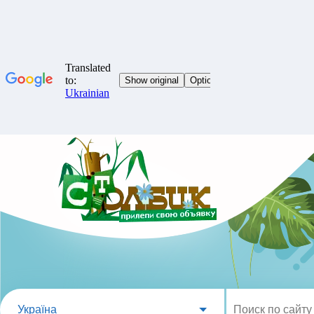
Україна