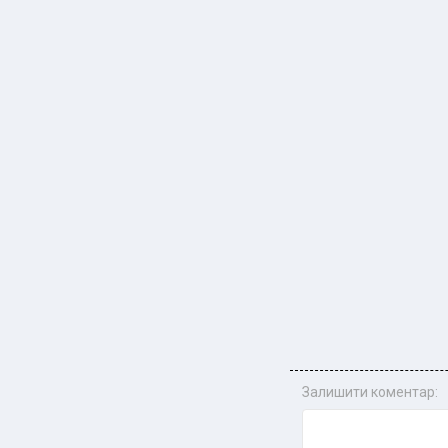
Залишити коментар: