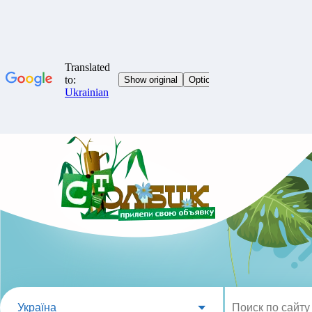
Україна