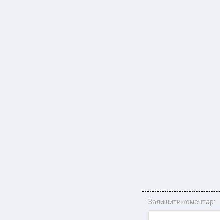
Залишити коментар: