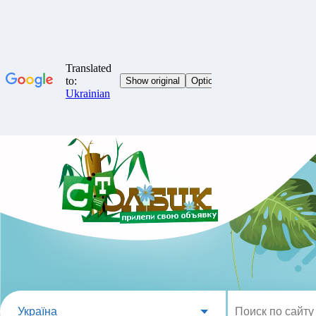
Україна