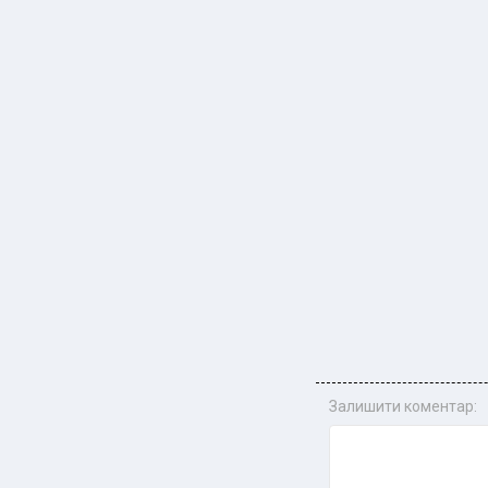
Залишити коментар: