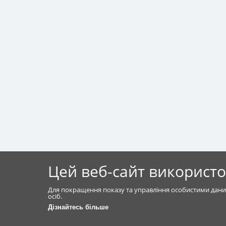
Цей веб-сайт використо
Для покращення показу та управління особистими дани
осіб.
Дізнайтесь більше