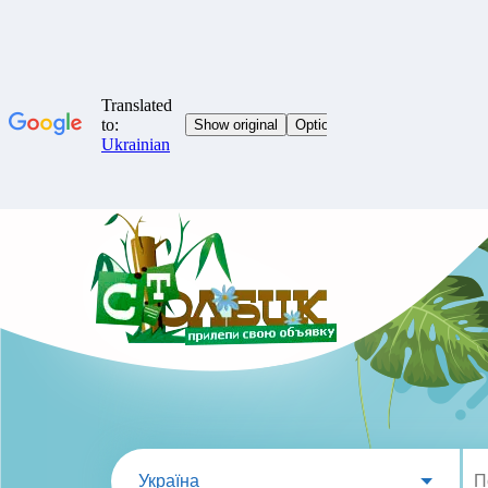
Україна