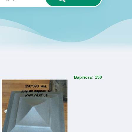
Вартість: 150