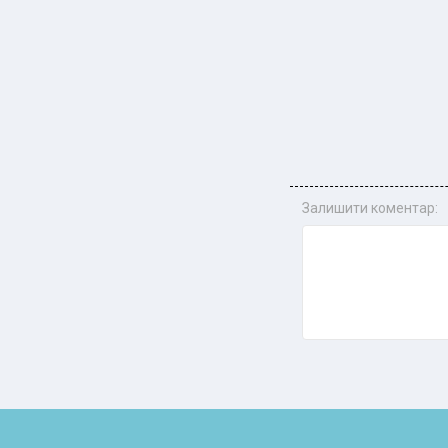
Залишити коментар: