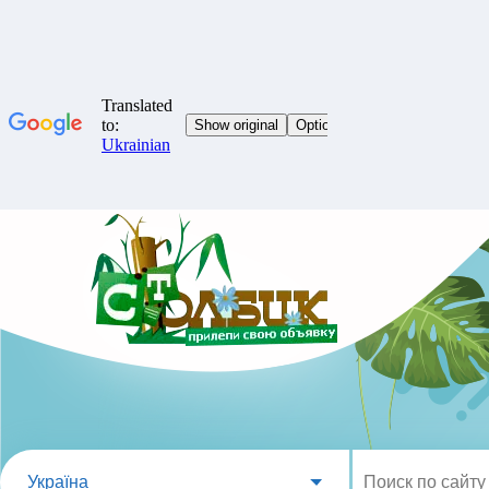
Україна