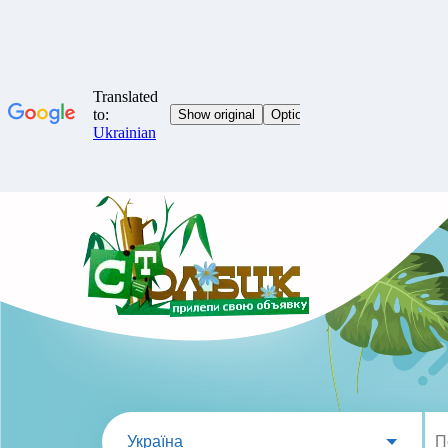
Україна