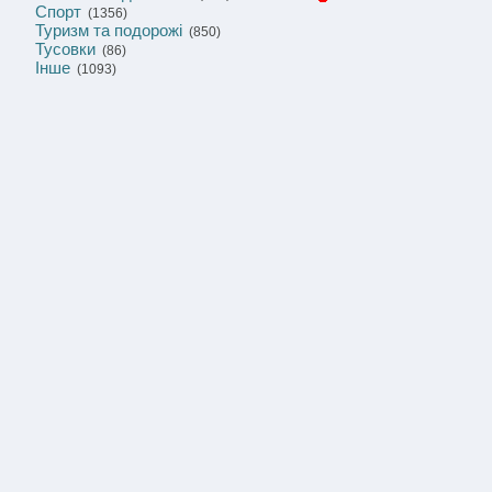
Спорт
(1356)
Туризм та подорожі
(850)
Тусовки
(86)
Інше
(1093)