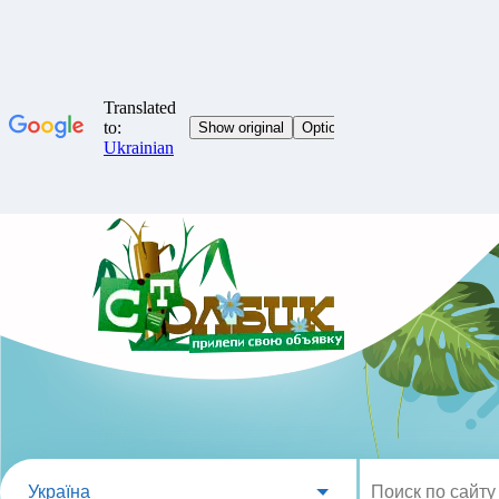
Україна