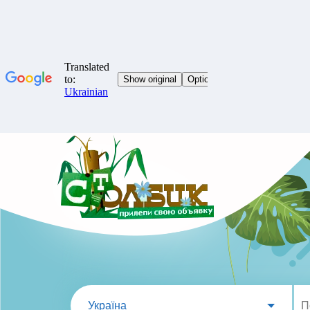
Україна