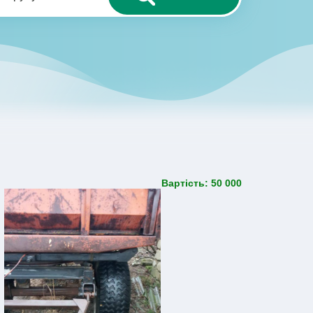
Вартість: 50 000