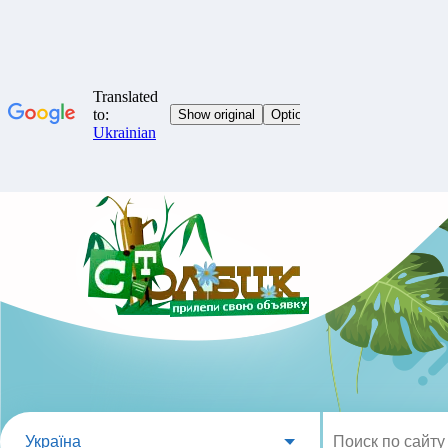
Україна