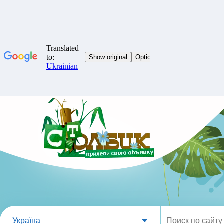
Україна