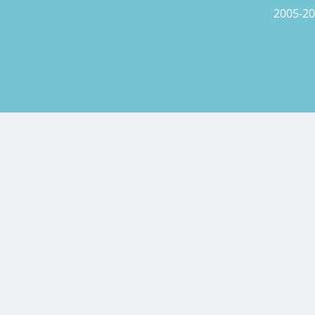
2005-20