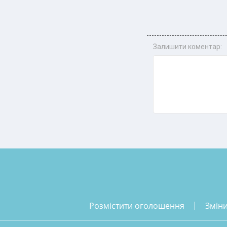
Залишити коментар:
розмістити оголошення
змін