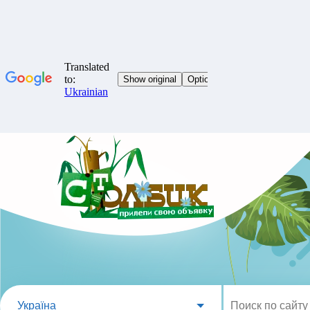
Україна