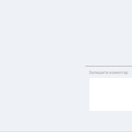
Залишити коментар: