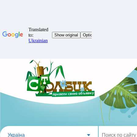
Україна