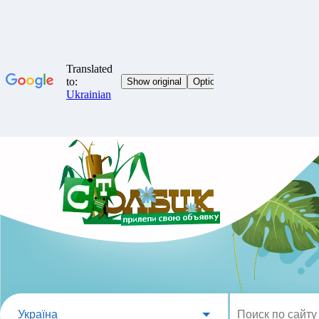
Україна