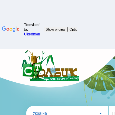
Україна