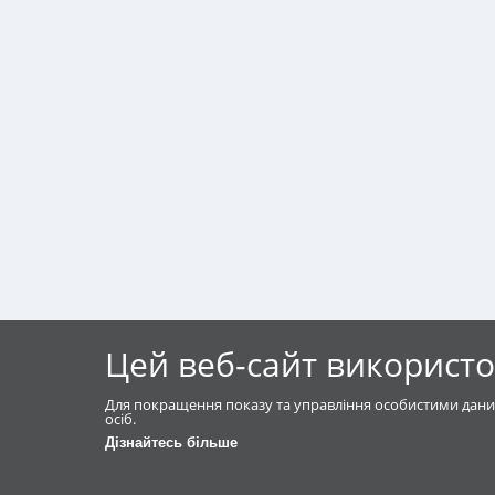
Цей веб-сайт використо
Для покращення показу та управління особистими дани
осіб.
Дізнайтесь більше