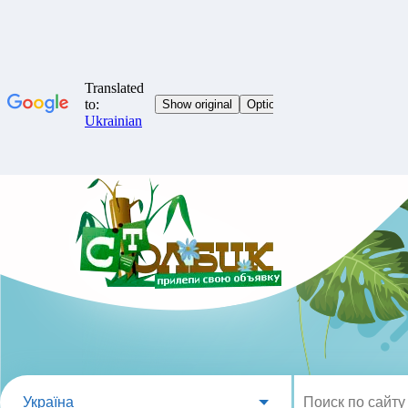
Україна