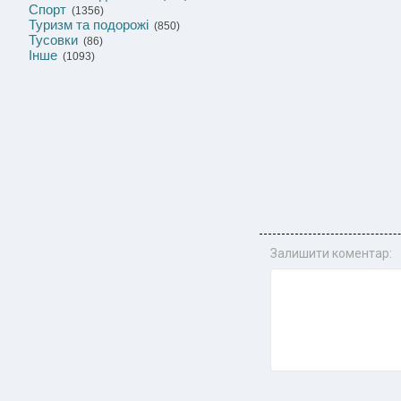
Спорт
(1356)
Туризм та подорожі
(850)
Тусовки
(86)
Інше
(1093)
Залишити коментар: