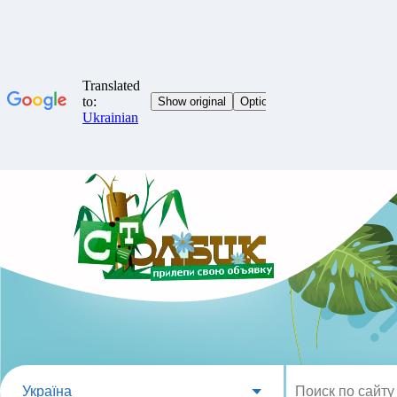
Україна