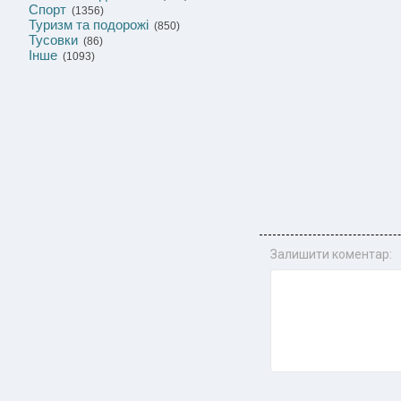
Спорт
(1356)
Туризм та подорожі
(850)
Тусовки
(86)
Інше
(1093)
Залишити коментар: