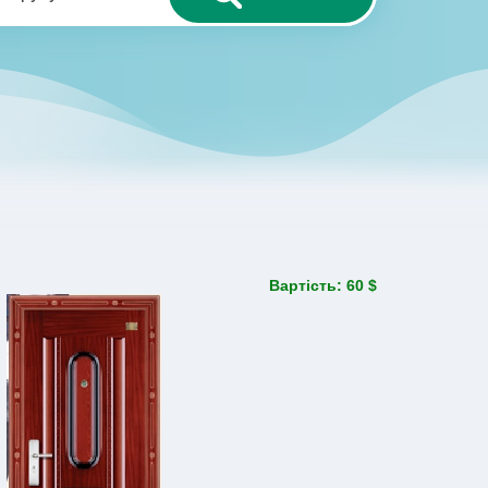
Вартість: 60 $