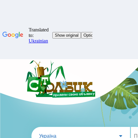
Україна