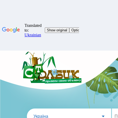
Україна