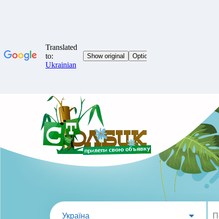
Україна