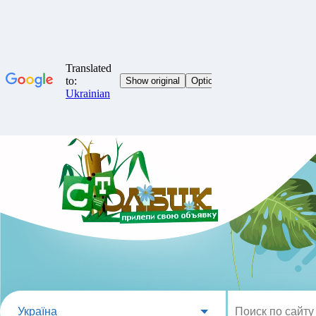
Україна