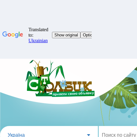
Україна