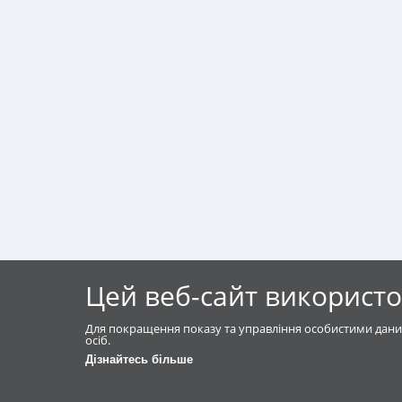
Цей веб-сайт використо
Для покращення показу та управління особистими дани
осіб.
Дізнайтесь більше