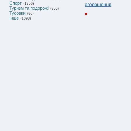
Спорт
(1356)
оголошення
Туризм та подорожі
(850)
Тусовки
(86)
Інше
(1093)