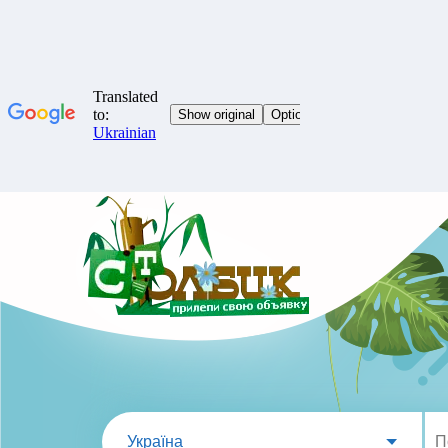
Україна