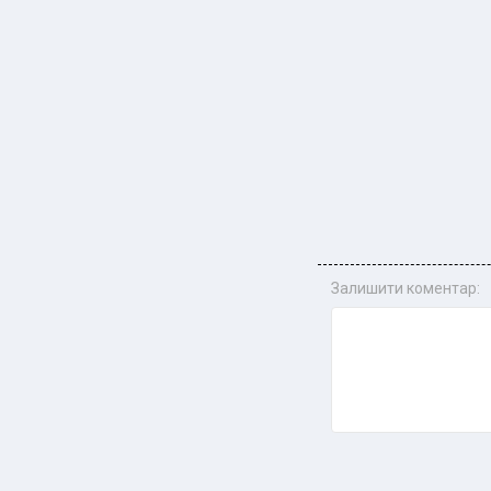
Залишити коментар: