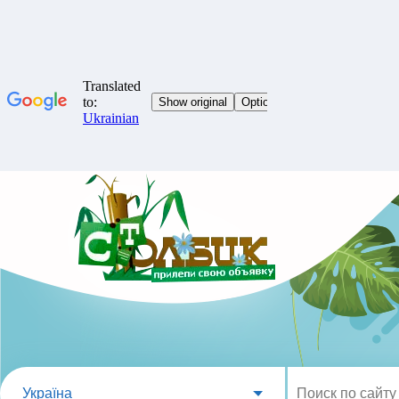
Україна