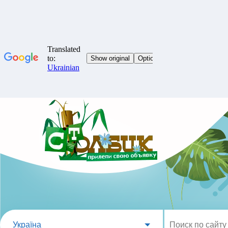
Україна