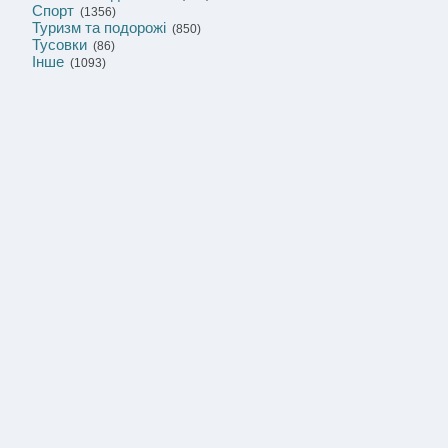
Спорт
(1356)
Туризм та подорожі
(850)
Тусовки
(86)
Інше
(1093)