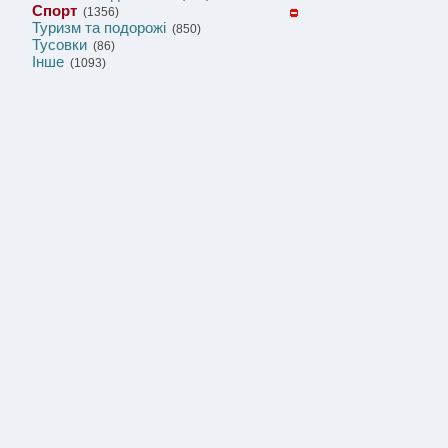
Спорт
(1356)
Туризм та подорожі
(850)
Тусовки
(86)
Інше
(1093)