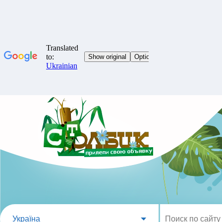
Україна