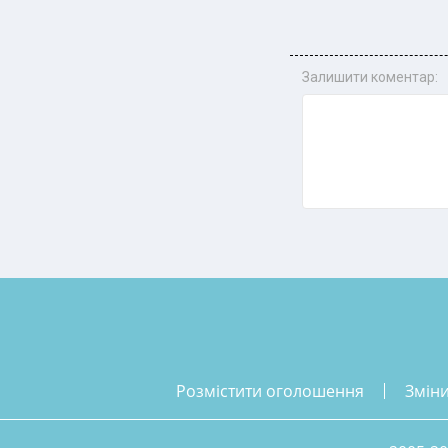
Залишити коментар:
розмістити оголошення
змін