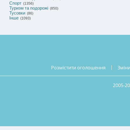
Спорт
(1356)
Туризм та подорожі
(850)
Тусовки
(86)
Інше
(1093)
розмістити оголошення
змін
2005-20