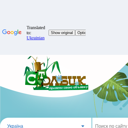
Україна