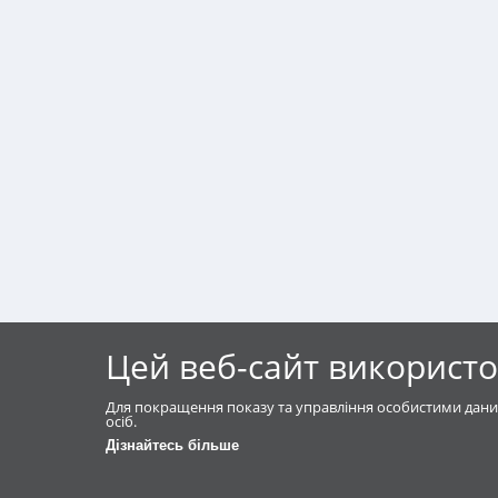
Цей веб-сайт використо
Для покращення показу та управління особистими дани
осіб.
Дізнайтесь більше