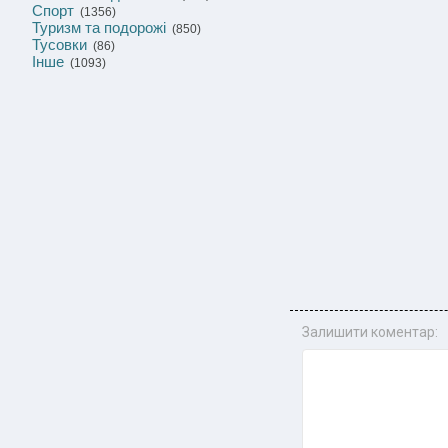
Спорт
(1356)
Туризм та подорожі
(850)
Тусовки
(86)
Інше
(1093)
Залишити коментар: