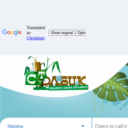
Україна