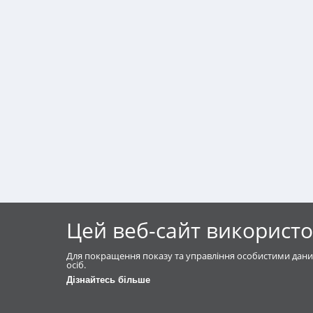
Цей веб-сайт використо
Для покращення показу та управління особистими дани
осіб.
Дізнайтесь більше