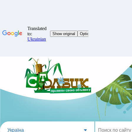
Україна