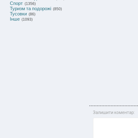
Спорт
(1356)
Туризм та подорожі
(850)
Тусовки
(86)
Інше
(1093)
Залишити коментар: