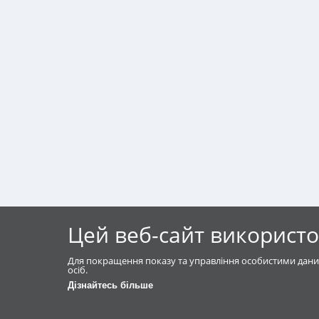
Цей веб-сайт використо
Для покращення показу та управління особистими дани
осіб.
Дізнайтесь більше